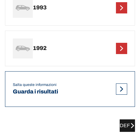
1993
1992
Salta queste informazioni
Guarda i risultati
DEF