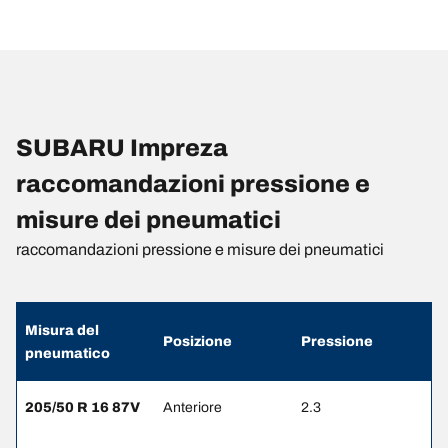
SUBARU Impreza
raccomandazioni pressione e
misure dei pneumatici
raccomandazioni pressione e misure dei pneumatici
Misura del
Posizione
Pressione
pneumatico
205/50 R 16 87V
Anteriore
2.3