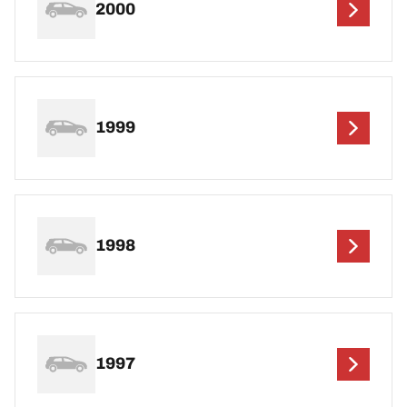
2000
1999
1998
1997