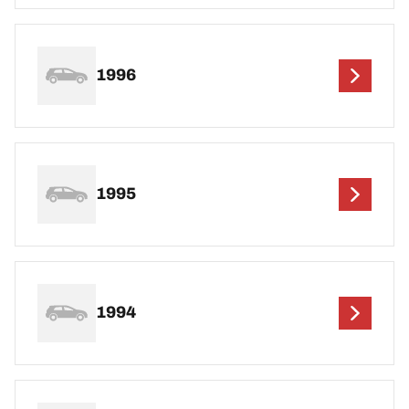
1996
1995
1994