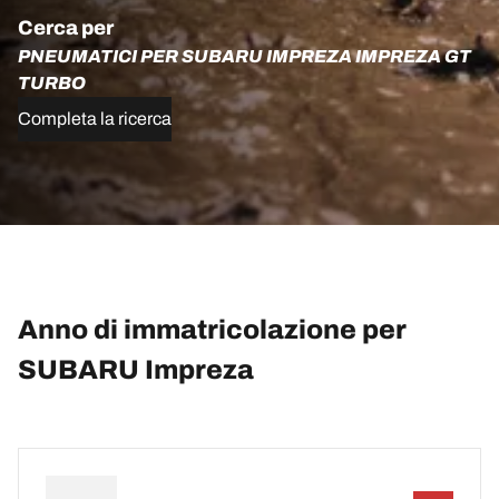
Cerca per
PNEUMATICI PER SUBARU IMPREZA IMPREZA GT
TURBO
Completa la ricerca
Anno di immatricolazione per
SUBARU Impreza