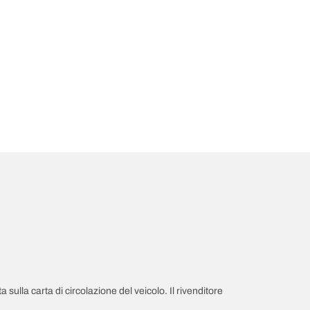
a sulla carta di circolazione del veicolo. Il rivenditore