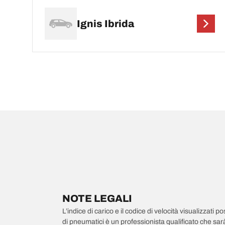
Ignis Ibrida
NOTE LEGALI
L’indice di carico e il codice di velocità visualizzati 
di pneumatici è un professionista qualificato che sarà 