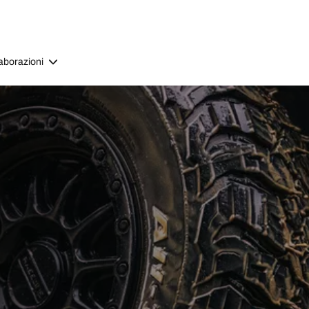
aborazioni