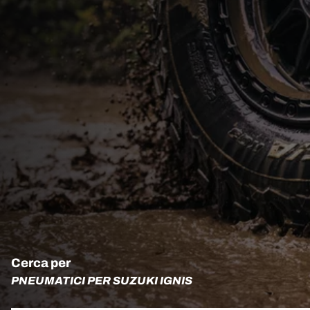
Cerca per
PNEUMATICI PER SUZUKI IGNIS