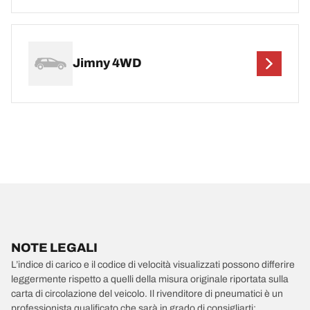
Jimny 4WD
NOTE LEGALI
L’indice di carico e il codice di velocità visualizzati possono differire
leggermente rispetto a quelli della misura originale riportata sulla
carta di circolazione del veicolo. Il rivenditore di pneumatici è un
professionista qualificato che sarà in grado di consigliarti: