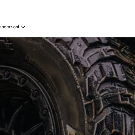
aborazioni