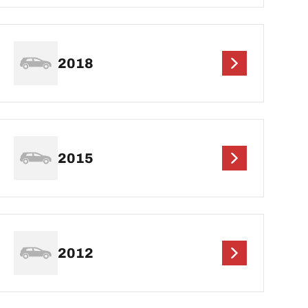
2018
2015
2012