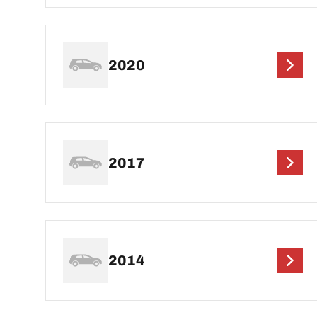
2020
2017
2014