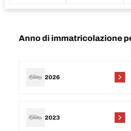
Anno di immatricolazione p
2026
2023