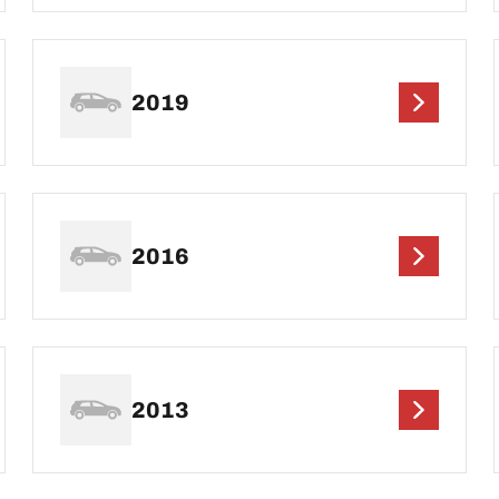
2019
2016
2013