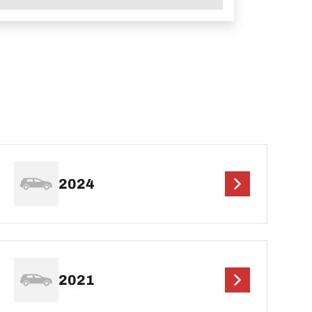
2024
2021