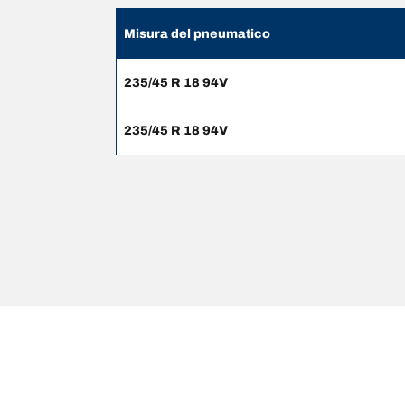
Misura del pneumatico
235/45 R 18 94V
235/45 R 18 94V
NOTE LEGALI