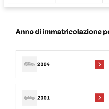
Anno di immatricolazione 
2004
2001