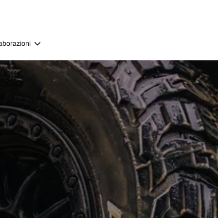
aborazioni