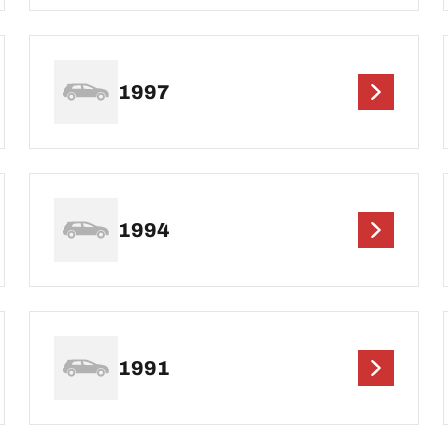
1997
1994
1991