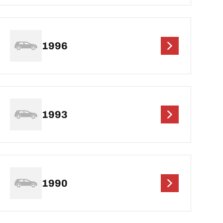
1996
1993
1990