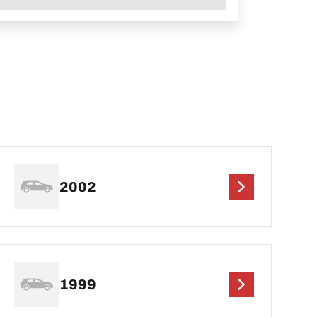
2002
1999