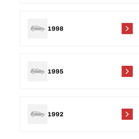
1998
1995
1992