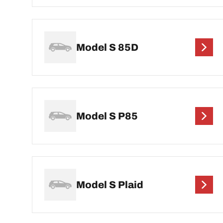
Model S 85D
Model S P85
Model S Plaid