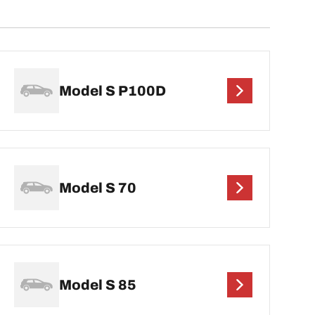
Model S P100D
Model S 70
Model S 85