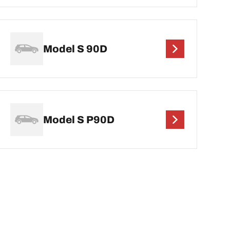
Model S 90D
Model S P90D