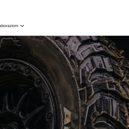
aborazioni