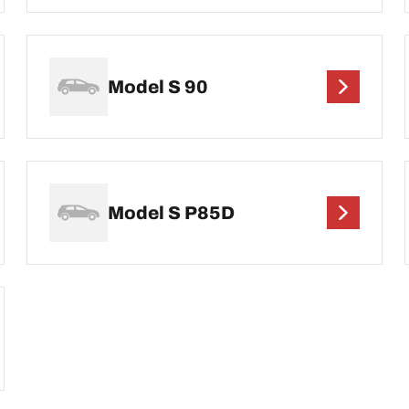
Model S 90
Model S P85D