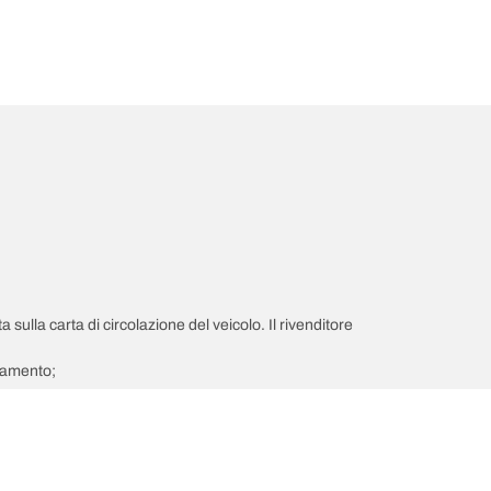
a sulla carta di circolazione del veicolo. Il rivenditore
giamento;