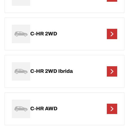
C-HR 2WD
C-HR 2WD Ibrida
C-HR AWD