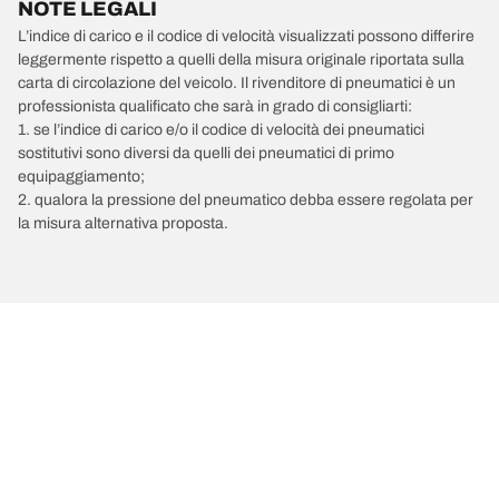
NOTE LEGALI
L’indice di carico e il codice di velocità visualizzati possono differire
leggermente rispetto a quelli della misura originale riportata sulla
carta di circolazione del veicolo. Il rivenditore di pneumatici è un
professionista qualificato che sarà in grado di consigliarti:
1. se l’indice di carico e/o il codice di velocità dei pneumatici
sostitutivi sono diversi da quelli dei pneumatici di primo
equipaggiamento;
2. qualora la pressione del pneumatico debba essere regolata per
la misura alternativa proposta.
/
TOYOTA
C-HR