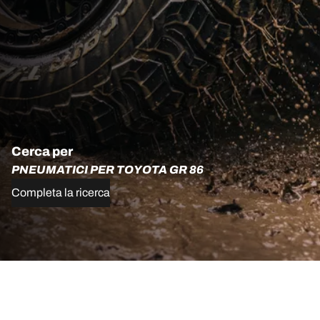
Cerca per
PNEUMATICI PER TOYOTA GR 86
Completa la ricerca