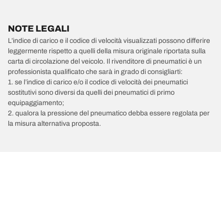
NOTE LEGALI
L’indice di carico e il codice di velocità visualizzati possono differire
leggermente rispetto a quelli della misura originale riportata sulla
carta di circolazione del veicolo. Il rivenditore di pneumatici è un
professionista qualificato che sarà in grado di consigliarti:
1. se l’indice di carico e/o il codice di velocità dei pneumatici
sostitutivi sono diversi da quelli dei pneumatici di primo
equipaggiamento;
2. qualora la pressione del pneumatico debba essere regolata per
la misura alternativa proposta.
/
VOLKSWAGEN
Caddy