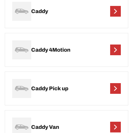
Caddy
Caddy 4Motion
Caddy Pick up
Caddy Van