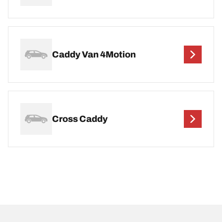
Caddy Van 4Motion
Cross Caddy