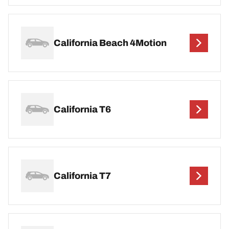
California Beach 4Motion
California T6
California T7