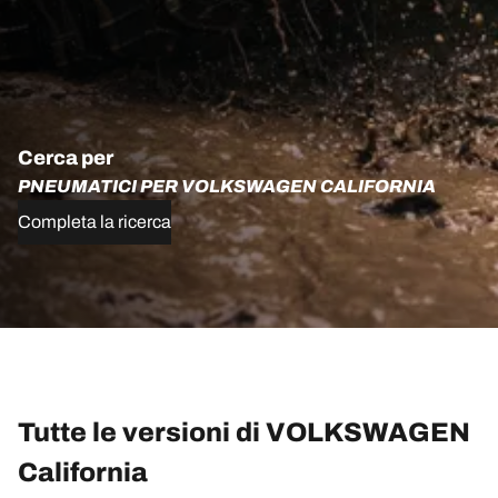
Cerca per
PNEUMATICI PER VOLKSWAGEN CALIFORNIA
Completa la ricerca
Tutte le versioni di VOLKSWAGEN
California