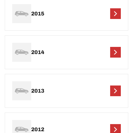
2015
2014
2013
2012