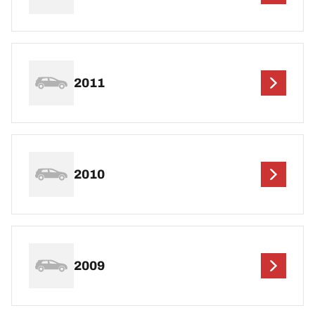
2011
2010
2009