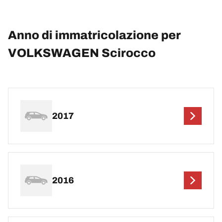
Anno di immatricolazione per
VOLKSWAGEN Scirocco
2017
2016