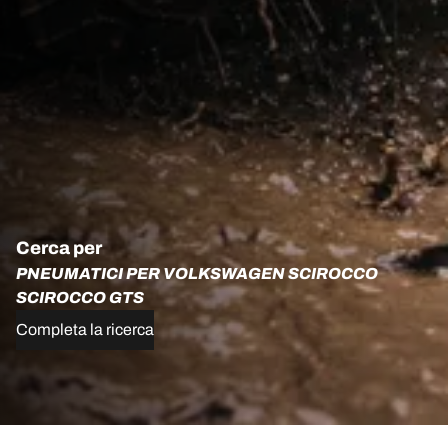
Cerca per
PNEUMATICI PER VOLKSWAGEN SCIROCCO
SCIROCCO GTS
Completa la ricerca