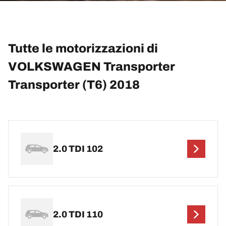
Tutte le motorizzazioni di
VOLKSWAGEN Transporter
Transporter (T6) 2018
2.0 TDI 102
2.0 TDI 110