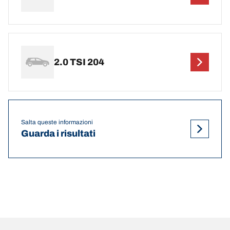
2.0 TSI 204
Salta queste informazioni
Guarda i risultati