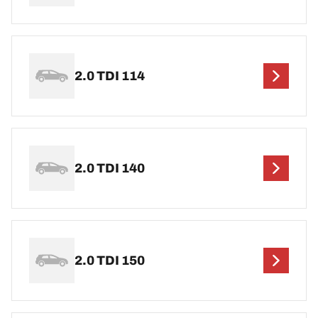
2.0 TDI 114
2.0 TDI 140
2.0 TDI 150