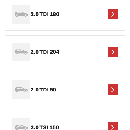
2.0 TDI 180
2.0 TDI 204
2.0 TDI 90
2.0 TSI 150