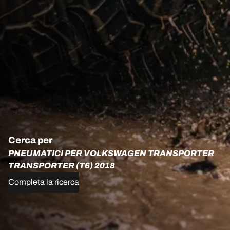
Cerca per
PNEUMATICI PER VOLKSWAGEN TRANSPORTER
TRANSPORTER (T6) 2018
Completa la ricerca