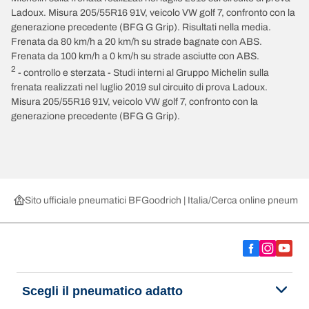
Ladoux. Misura 205/55R16 91V, veicolo VW golf 7, confronto con la
generazione precedente (BFG G Grip). Risultati nella media.
Frenata da 80 km/h a 20 km/h su strade bagnate con ABS.
Frenata da 100 km/h a 0 km/h su strade asciutte con ABS.
2
- controllo e sterzata - Studi interni al Gruppo Michelin sulla
frenata realizzati nel luglio 2019 sul circuito di prova Ladoux.
Misura 205/55R16 91V, veicolo VW golf 7, confronto con la
generazione precedente (BFG G Grip).
Sito ufficiale pneumatici BFGoodrich | Italia
Cerca online pneumatic
Scegli il pneumatico adatto