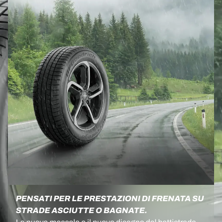
PENSATI PER LE PRESTAZIONI DI FRENATA SU
STRADE ASCIUTTE O BAGNATE.