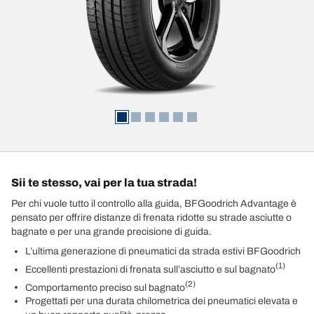
Sii te stesso, vai per la tua strada!
Per chi vuole tutto il controllo alla guida, BFGoodrich Advantage è
pensato per offrire distanze di frenata ridotte su strade asciutte o
bagnate e per una grande precisione di guida.
L’ultima generazione di pneumatici da strada estivi BFGoodrich
(1)
Eccellenti prestazioni di frenata sull’asciutto e sul bagnato
(2)
Comportamento preciso sul bagnato
Progettati per una durata chilometrica dei pneumatici elevata e