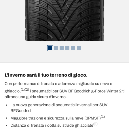
L’inverno sarà il tuo terreno di gioco.
Con performance di frenata e aderenza migliorate su neve e
(1)
(2)
ghiaccio,
i pneumatici per SUV BFGoodrich g-Force Winter 2 ti
offrono una guida sicura d’inverno.
La nuova generazione di pneumatici invernali per SUV
BFGoodrich
(1)
Maggiore trazione e sicurezza sulla neve (3PMSF)
(2)
Distanza di frenata ridotta su strade ghiacciate