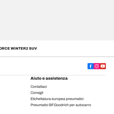
FORCE WINTER2 SUV
Aiuto e assistenza
Contattaci
Consigli
Etichettatura europea pneumatici
Pneumatici BFGoodrich per autocarro