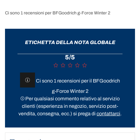
Ci sono 1 recensioni per BFGoodrich g-Force Winter 2
ETICHETTA DELLA NOTA GLOBALE
5/5
Ci sono 1 recensioni per il BFGoodrich
g-Force Winter 2
Per qualsiasi commento relativo al servizio
clienti (esperienza in negozio, servizio post-
vendita, consegna, ecc.) si prega di
contattarci
.