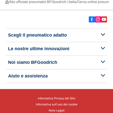
Sito ufficiale pneumatici BFGoodrich | Italia
Cerca online pneumatic
Scegli il pneumatico adatto
Le nostre ultime innovazioni
Noi siamo BFGoodrich
Aiuto e assistenza
Informativa Privacy del Sito
Informativa sull’uso dei cookie
Note Legali