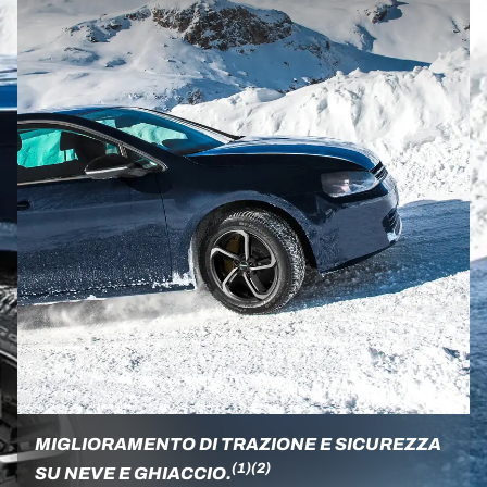
MIGLIORAMENTO DI TRAZIONE E SICUREZZA
(1)
(2)
SU NEVE E GHIACCIO.