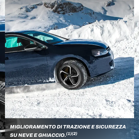
MIGLIORAMENTO DI TRAZIONE E SICUREZZA
(1)
(2)
SU NEVE E GHIACCIO.