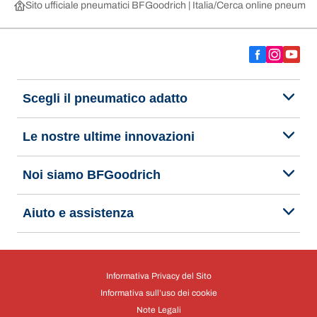
Sito ufficiale pneumatici BFGoodrich | Italia
Cerca online pneumatic
Scegli il pneumatico adatto
Le nostre ultime innovazioni
Noi siamo BFGoodrich
Aiuto e assistenza
Informativa Privacy del Sito
Informativa sull’uso dei cookie
Note Legali