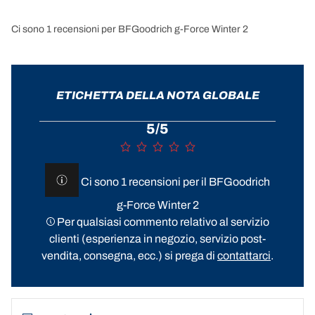
Ci sono 1 recensioni per BFGoodrich g-Force Winter 2
ETICHETTA DELLA NOTA GLOBALE
5/5
Ci sono 1 recensioni per il BFGoodrich
g-Force Winter 2
Per qualsiasi commento relativo al servizio
clienti (esperienza in negozio, servizio post-
vendita, consegna, ecc.) si prega di
contattarci
.