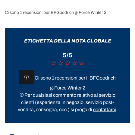
Ci sono 1 recensioni per BFGoodrich g-Force Winter 2
ETICHETTA DELLA NOTA GLOBALE
5/5
Ci sono 1 recensioni per il BFGoodrich
g-Force Winter 2
Per qualsiasi commento relativo al servizio
clienti (esperienza in negozio, servizio post-
vendita, consegna, ecc.) si prega di
contattarci
.