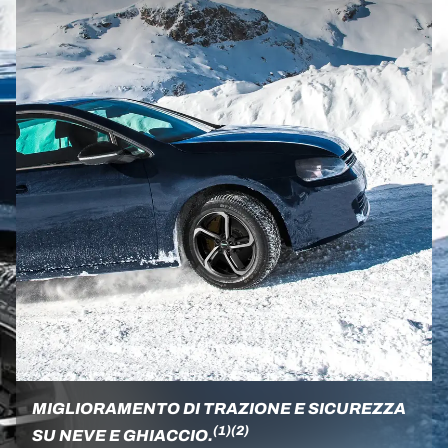
MIGLIORAMENTO DI TRAZIONE E SICUREZZA
(1)
(2)
SU NEVE E GHIACCIO.