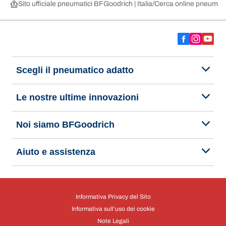
Sito ufficiale pneumatici BFGoodrich | Italia
Cerca online pneumatic
Scegli il pneumatico adatto
Le nostre ultime innovazioni
Noi siamo BFGoodrich
Aiuto e assistenza
Informativa Privacy del Sito
Informativa sull’uso dei cookie
Note Legali