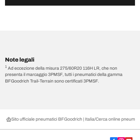
Note legali
1
Ad eccezione della misura 275/60R20 116H LR, che non
presenta il marcaggio 3PMSF, tutti i pneumatici della gamma
BFGoodrich Trail-Terrain sono certificati 3PMSF.
Sito ufficiale pneumatici BFGoodrich | Italia
Cerca online pneumatic