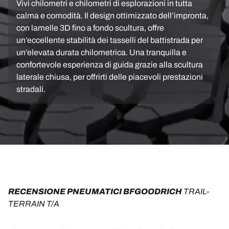
Vivi chilometri e chilometri di esplorazioni in tutta
calma e comodità. Il design ottimizzato dell’impronta,
con lamelle 3D fino a fondo scultura, offre
un’eccellente stabilità dei tasselli del battistrada per
un’elevata durata chilometrica. Una tranquilla e
confortevole esperienza di guida grazie alla scultura
laterale chiusa, per offrirti delle piacevoli prestazioni
stradali.
RECENSIONE PNEUMATICI BFGOODRICH 
TRAIL-
TERRAIN T/A