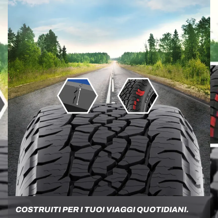
COSTRUITI PER I TUOI VIAGGI QUOTIDIANI.