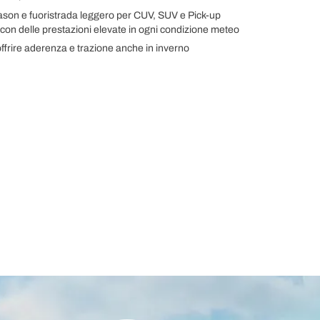
eason e fuoristrada leggero per CUV, SUV e Pick-up
 con delle prestazioni elevate in ogni condizione meteo
ffrire aderenza e trazione anche in inverno