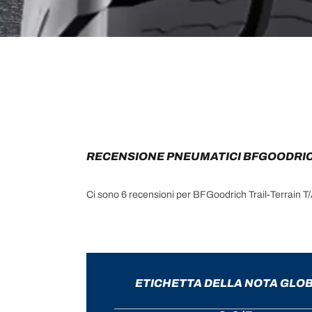
RECENSIONE PNEUMATICI BFGOODRIC
Ci sono 6 recensioni per BFGoodrich Trail-Terrain T
ETICHETTA DELLA NOTA GLO