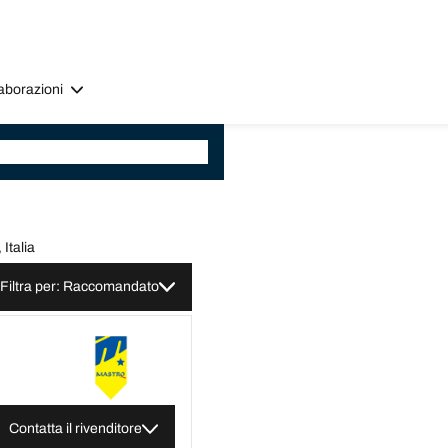
aborazioni
Italia
Filtra per: Raccomandato
Contatta il rivenditore