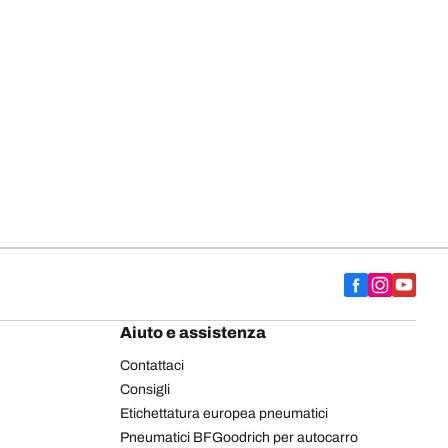
Aiuto e assistenza
Contattaci
Consigli
Etichettatura europea pneumatici
Pneumatici BFGoodrich per autocarro