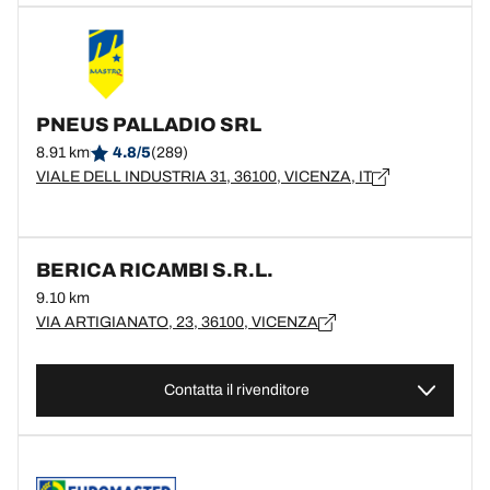
PNEUS PALLADIO SRL
8.91 km
4.8/5
(289)
VIALE DELL INDUSTRIA 31, 36100, VICENZA, IT
BERICA RICAMBI S.R.L.
9.10 km
VIA ARTIGIANATO, 23, 36100, VICENZA
Contatta il rivenditore