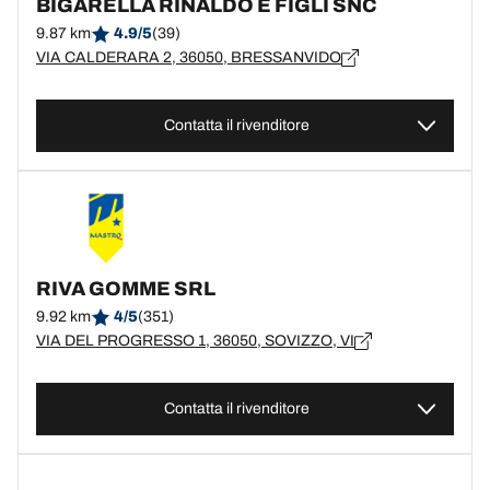
BIGARELLA RINALDO E FIGLI SNC
9.87 km
4.9/5
(39)
VIA CALDERARA 2, 36050, BRESSANVIDO
Contatta il rivenditore
RIVA GOMME SRL
9.92 km
4/5
(351)
VIA DEL PROGRESSO 1, 36050, SOVIZZO, VI
Contatta il rivenditore