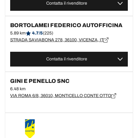
Contatta il rivenditore
BORTOLAMEI FEDERICO AUTOFFICINA
5.89 km
4.7/5
(225)
STRADA SAVIABONA 278, 36100, VICENZA, IT
Contatta il rivenditore
GINI E PENELLO SNC
6.48 km
VIA ROMA 6/8, 36010, MONTICELLO CONTE OTTO