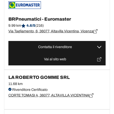
BRPneumatici - Euromaster
9.99 km
4.6/5
(216)
Via Tagliamento, 6, 36077, Altavilla Vicentina, Vicenza
Contatta il rivenditore
Vai al sito web
LA ROBERTO GOMME SRL
11.68 km
Rivenditore Certificato
CORTE TOMASI 4, 36077, ALTAVILLA VICENTINA