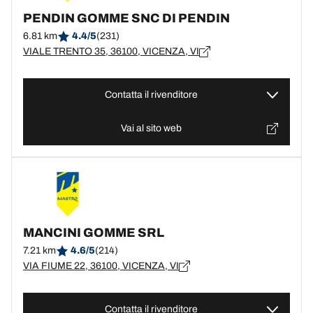
PENDIN GOMME SNC DI PENDIN
6.81 km
4.4/5
(231)
VIALE TRENTO 35, 36100, VICENZA, VI
Contatta il rivenditore
Vai al sito web
MANCINI GOMME SRL
7.21 km
4.6/5
(214)
VIA FIUME 22, 36100, VICENZA, VI
Contatta il rivenditore