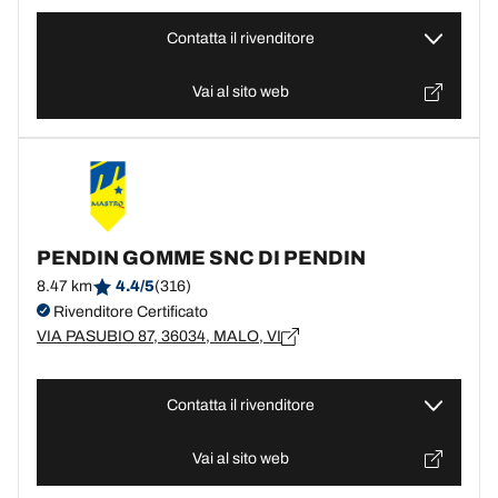
Contatta il rivenditore
Vai al sito web
PENDIN GOMME SNC DI PENDIN
8.47 km
4.4/5
(316)
Rivenditore Certificato
VIA PASUBIO 87, 36034, MALO, VI
Contatta il rivenditore
Vai al sito web