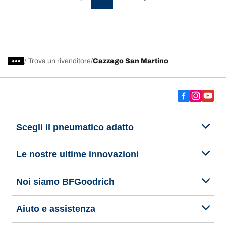
/
Trova un rivenditore
Cazzago San Martino
Scegli il pneumatico adatto
Le nostre ultime innovazioni
Noi siamo BFGoodrich
Aiuto e assistenza