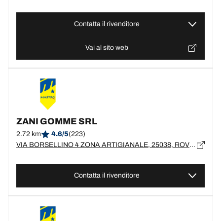
Contatta il rivenditore
Vai al sito web
ZANI GOMME SRL
2.72 km
4.6/5
(223)
VIA BORSELLINO 4 ZONA ARTIGIANALE, 25038, ROVATO, IT
Contatta il rivenditore