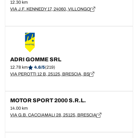
12.30 km
VIA J.F. KENNEDY 17, 24060, VILLONGO
ADRI GOMME SRL
12.78 km
4.6/5
(219)
VIA PEROTTI 12 B, 25125, BRESCIA, BS
MOTOR SPORT 2000 S.R.L.
14.00 km
VIA G.B. CACCIAMALI 28, 25125, BRESCIA