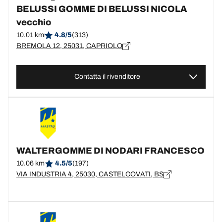
BELUSSI GOMME DI BELUSSI NICOLA
vecchio
10.01 km
4.8/5
(313)
BREMOLA 12, 25031, CAPRIOLO
Contatta il rivenditore
WALTERGOMME DI NODARI FRANCESCO
10.06 km
4.5/5
(197)
VIA INDUSTRIA 4, 25030, CASTELCOVATI, BS