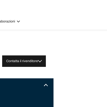
aborazioni
Contatta il rivenditore