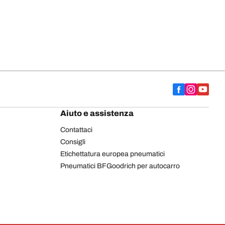
Aiuto e assistenza
Contattaci
Consigli
Etichettatura europea pneumatici
Pneumatici BFGoodrich per autocarro