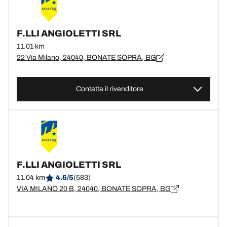
F.LLI ANGIOLETTI SRL
11.01 km
22 Via Milano, 24040, BONATE SOPRA, BG
Contatta il rivenditore
F.LLI ANGIOLETTI SRL
11.04 km
4.6/5
(583)
VIA MILANO 20 B, 24040, BONATE SOPRA, BG