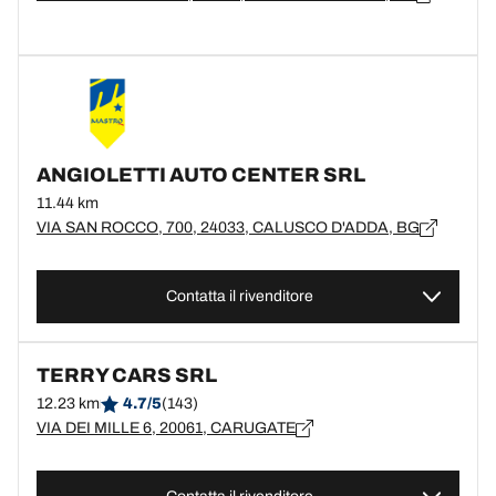
ANGIOLETTI AUTO CENTER SRL
11.44 km
VIA SAN ROCCO, 700, 24033, CALUSCO D'ADDA, BG
Contatta il rivenditore
TERRY CARS SRL
12.23 km
4.7/5
(143)
VIA DEI MILLE 6, 20061, CARUGATE