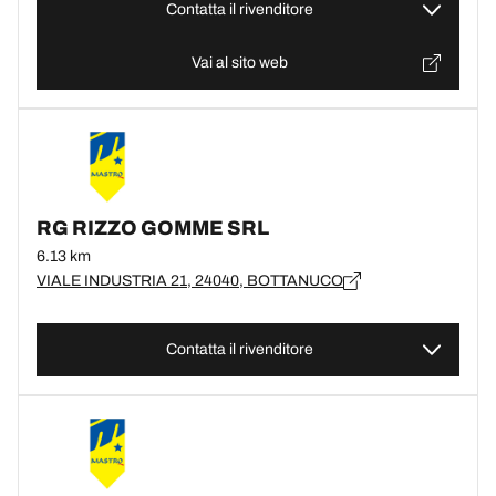
Contatta il rivenditore
Vai al sito web
RG RIZZO GOMME SRL
6.13 km
VIALE INDUSTRIA 21, 24040, BOTTANUCO
Contatta il rivenditore