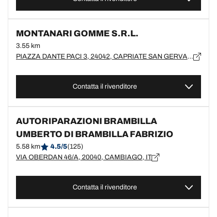
MONTANARI GOMME S.R.L.
3.55 km
PIAZZA DANTE PACI 3, 24042, CAPRIATE SAN GERVASIO, BG
Contatta il rivenditore
AUTORIPARAZIONI BRAMBILLA
UMBERTO DI BRAMBILLA FABRIZIO
5.58 km
4.5/5
(125)
VIA OBERDAN 46/A, 20040, CAMBIAGO, IT
Contatta il rivenditore