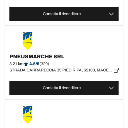
Contatta il rivenditore
PNEUSMARCHE SRL
3.21 km
4.5/5
(329)
STRADA CARRARECCIA 35 PIEDIRIPA, 62100, MACERATA, MC
Contatta il rivenditore