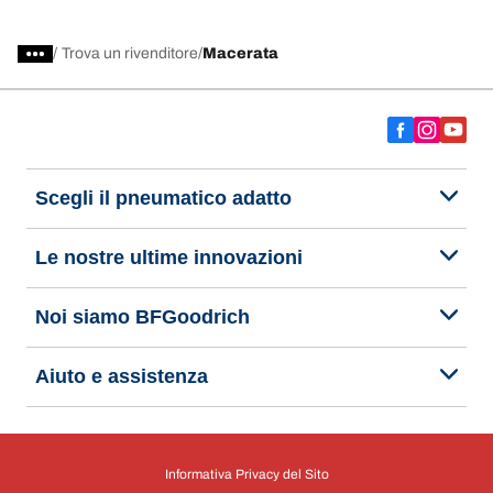
/
Trova un rivenditore
Macerata
Scegli il pneumatico adatto
Le nostre ultime innovazioni
Noi siamo BFGoodrich
Aiuto e assistenza
Informativa Privacy del Sito