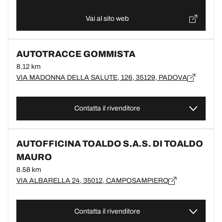
Vai al sito web
AUTOTRACCE GOMMISTA
8.12 km
VIA MADONNA DELLA SALUTE, 126, 35129, PADOVA
Contatta il rivenditore
AUTOFFICINA TOALDO S.A.S. DI TOALDO
MAURO
8.58 km
VIA ALBARELLA 24, 35012, CAMPOSAMPIERO
Contatta il rivenditore