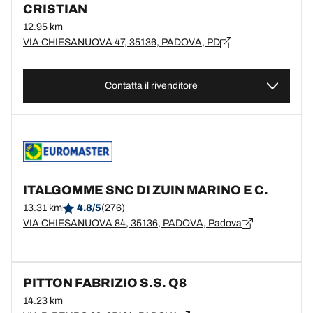
CRISTIAN
12.95 km
VIA CHIESANUOVA 47, 35136, PADOVA, PD
Contatta il rivenditore
ITALGOMME SNC DI ZUIN MARINO E C.
13.31 km
4.8/5
(276)
VIA CHIESANUOVA 84, 35136, PADOVA, Padova
PITTON FABRIZIO S.S. Q8
14.23 km