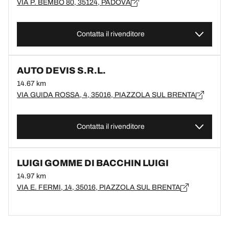
VIA P. BEMBO 80, 35124, PADOVA
Contatta il rivenditore
AUTO DEVIS S.R.L.
14.67 km
VIA GUIDA ROSSA, 4, 35016, PIAZZOLA SUL BRENTA
Contatta il rivenditore
LUIGI GOMME DI BACCHIN LUIGI
14.97 km
VIA E. FERMI, 14, 35016, PIAZZOLA SUL BRENTA