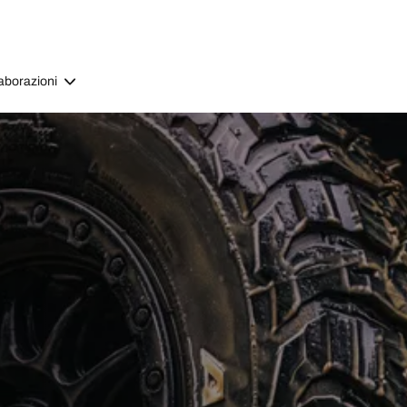
aborazioni