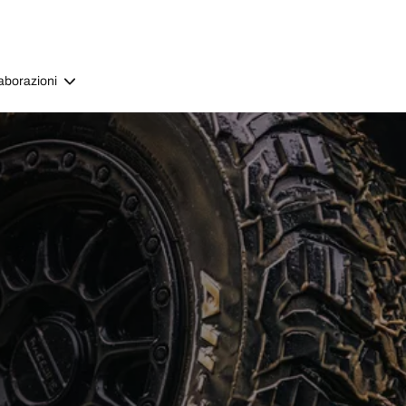
aborazioni