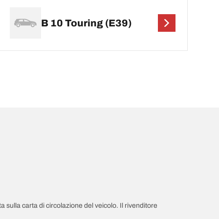
B 10 Touring (E39)
a sulla carta di circolazione del veicolo. Il rivenditore