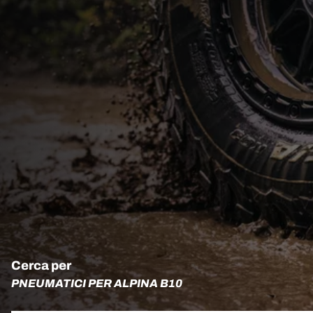
Cerca per
PNEUMATICI PER ALPINA B10