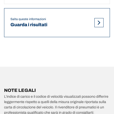
Salta queste informazioni
Guarda i risultati
NOTE LEGALI
L’indice di carico e il codice di velocità visualizzati possono differire
leggermente rispetto a quelli della misura originale riportata sulla
carta di circolazione del veicolo. Il rivenditore di pneumatici è un
professionista qualificato che sarà in grado di consigliarti: