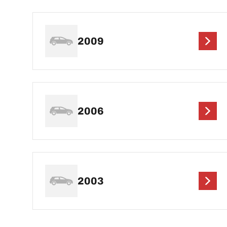
2009
2006
2003