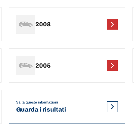
2008
2005
Salta queste informazioni
Guarda i risultati