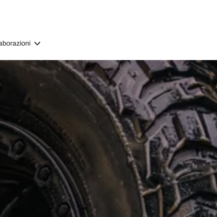
aborazioni