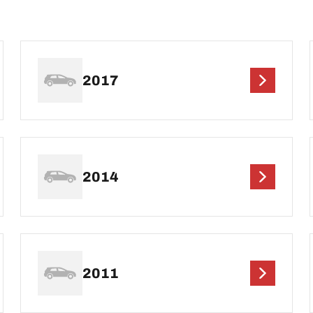
2017
2014
2011