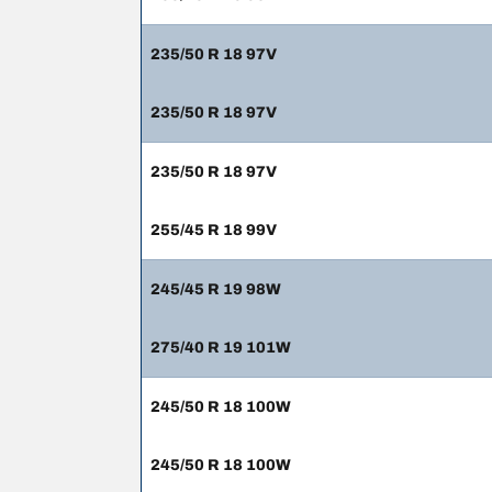
235/50 R 18 97V
235/50 R 18 97V
235/50 R 18 97V
255/45 R 18 99V
245/45 R 19 98W
275/40 R 19 101W
245/50 R 18 100W
245/50 R 18 100W