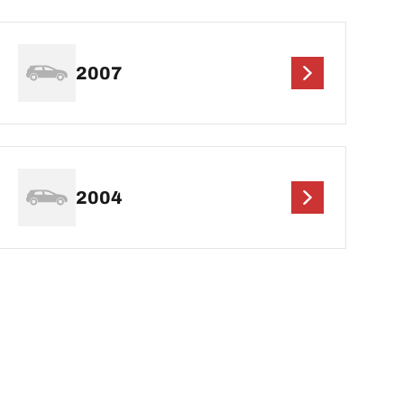
2007
2004