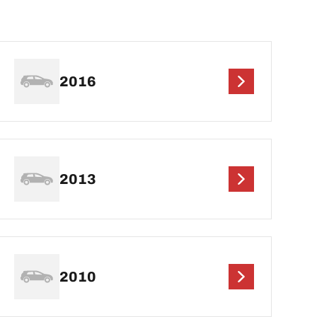
2016
2013
2010