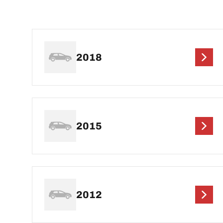
2018
2015
2012