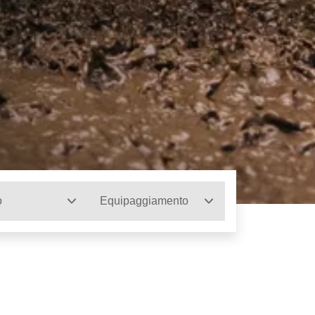
o
Equipaggiamento