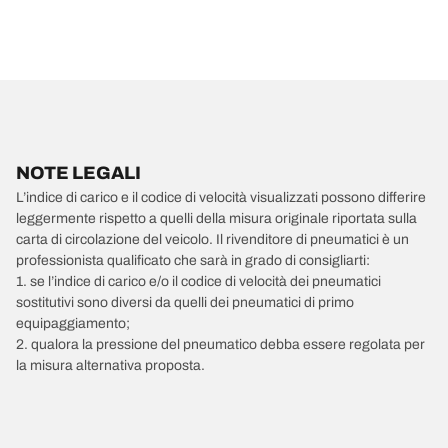
NOTE LEGALI
L’indice di carico e il codice di velocità visualizzati possono differire
leggermente rispetto a quelli della misura originale riportata sulla
carta di circolazione del veicolo. Il rivenditore di pneumatici è un
professionista qualificato che sarà in grado di consigliarti:
1. se l’indice di carico e/o il codice di velocità dei pneumatici
sostitutivi sono diversi da quelli dei pneumatici di primo
equipaggiamento;
2. qualora la pressione del pneumatico debba essere regolata per
la misura alternativa proposta.