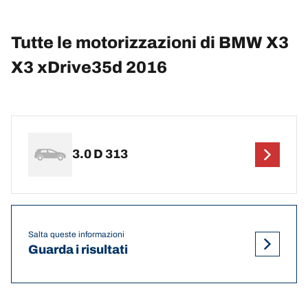
Tutte le motorizzazioni di BMW X3
X3 xDrive35d 2016
3.0 D 313
Salta queste informazioni
Guarda i risultati