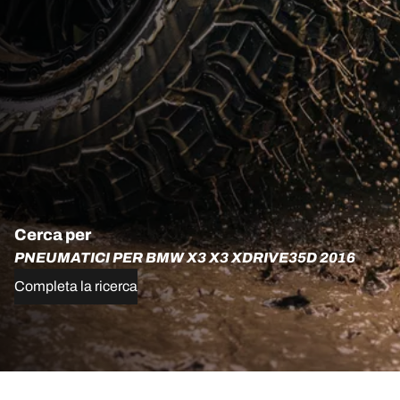
Cerca per
PNEUMATICI PER BMW X3 X3 XDRIVE35D 2016
Completa la ricerca