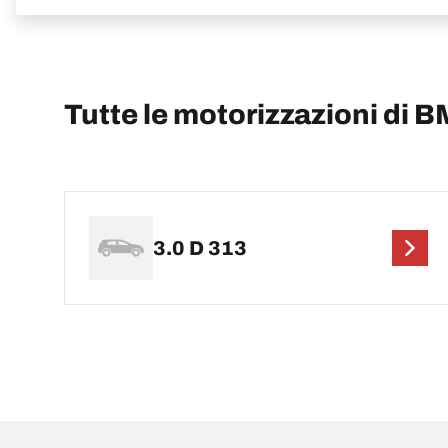
Tutte le motorizzazioni di
3.0 D 313