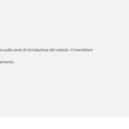
a sulla carta di circolazione del veicolo. Il rivenditore
giamento;