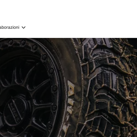
aborazioni