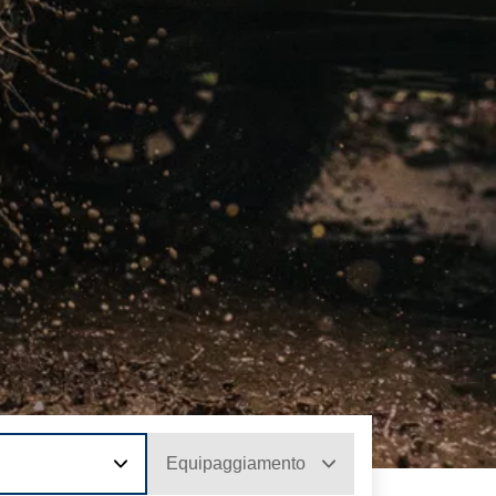
Equipaggiamento