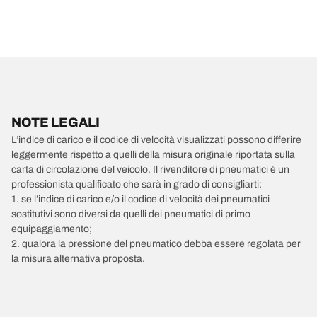
NOTE LEGALI
L’indice di carico e il codice di velocità visualizzati possono differire
leggermente rispetto a quelli della misura originale riportata sulla
carta di circolazione del veicolo. Il rivenditore di pneumatici è un
professionista qualificato che sarà in grado di consigliarti:
1. se l’indice di carico e/o il codice di velocità dei pneumatici
sostitutivi sono diversi da quelli dei pneumatici di primo
equipaggiamento;
2. qualora la pressione del pneumatico debba essere regolata per
la misura alternativa proposta.