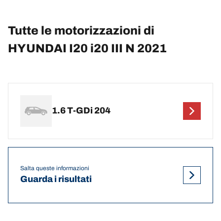
Tutte le motorizzazioni di
HYUNDAI I20 i20 III N 2021
1.6 T-GDi 204
Salta queste informazioni
Guarda i risultati