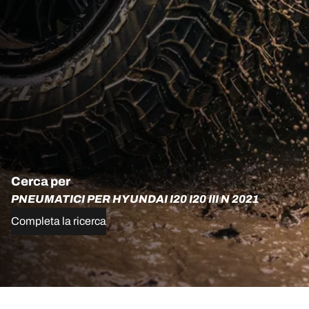
Cerca per
PNEUMATICI PER HYUNDAI I20 I20 III N 2021
Completa la ricerca