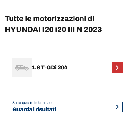
Tutte le motorizzazioni di
HYUNDAI I20 i20 III N 2023
1.6 T-GDi 204
Salta queste informazioni
Guarda i risultati