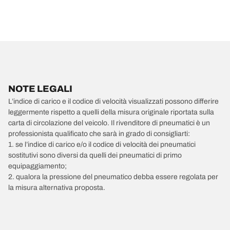
NOTE LEGALI
L’indice di carico e il codice di velocità visualizzati possono differire
leggermente rispetto a quelli della misura originale riportata sulla
carta di circolazione del veicolo. Il rivenditore di pneumatici è un
professionista qualificato che sarà in grado di consigliarti:
1. se l’indice di carico e/o il codice di velocità dei pneumatici
sostitutivi sono diversi da quelli dei pneumatici di primo
equipaggiamento;
2. qualora la pressione del pneumatico debba essere regolata per
la misura alternativa proposta.