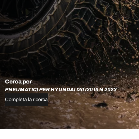
Cerca per
PNEUMATICI PER HYUNDAI I20 I20 III N 2023
Completa la ricerca