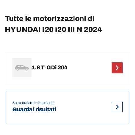
Tutte le motorizzazioni di
HYUNDAI I20 i20 III N 2024
1.6 T-GDi 204
Salta queste informazioni
Guarda i risultati