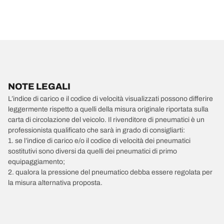
NOTE LEGALI
L’indice di carico e il codice di velocità visualizzati possono differire
leggermente rispetto a quelli della misura originale riportata sulla
carta di circolazione del veicolo. Il rivenditore di pneumatici è un
professionista qualificato che sarà in grado di consigliarti:
1. se l’indice di carico e/o il codice di velocità dei pneumatici
sostitutivi sono diversi da quelli dei pneumatici di primo
equipaggiamento;
2. qualora la pressione del pneumatico debba essere regolata per
la misura alternativa proposta.