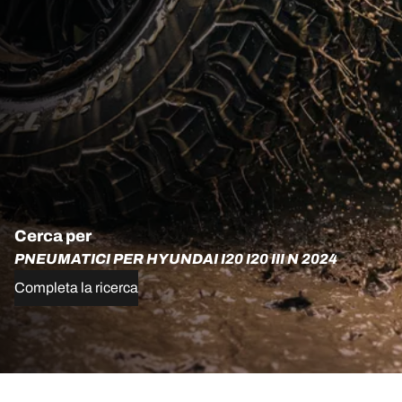
Cerca per
PNEUMATICI PER HYUNDAI I20 I20 III N 2024
Completa la ricerca