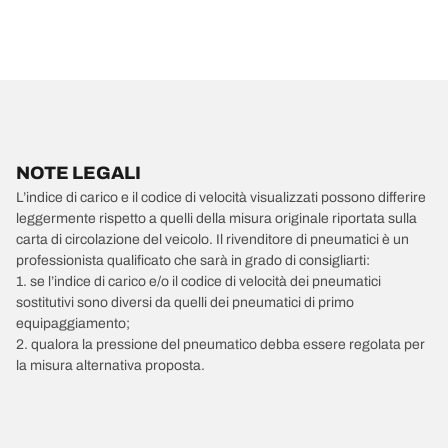
NOTE LEGALI
L’indice di carico e il codice di velocità visualizzati possono differire
leggermente rispetto a quelli della misura originale riportata sulla
carta di circolazione del veicolo. Il rivenditore di pneumatici è un
professionista qualificato che sarà in grado di consigliarti:
1. se l’indice di carico e/o il codice di velocità dei pneumatici
sostitutivi sono diversi da quelli dei pneumatici di primo
equipaggiamento;
2. qualora la pressione del pneumatico debba essere regolata per
la misura alternativa proposta.