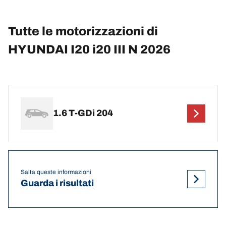
Tutte le motorizzazioni di
HYUNDAI I20 i20 III N 2026
1.6 T-GDi 204
Salta queste informazioni
Guarda i risultati