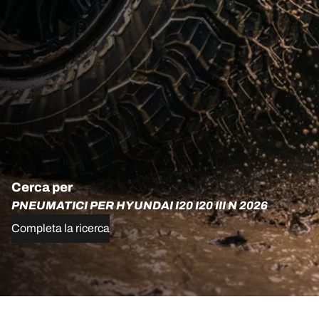
Cerca per
PNEUMATICI PER HYUNDAI I20 I20 III N 2026
Completa la ricerca