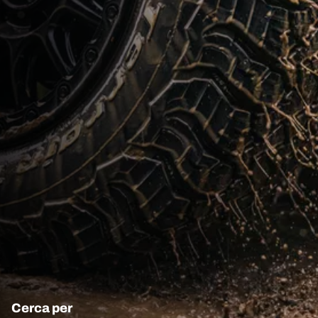
Cerca per