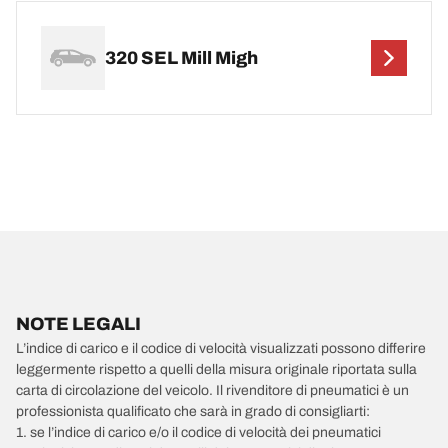
320 SEL Mill Migh
NOTE LEGALI
L’indice di carico e il codice di velocità visualizzati possono differire
leggermente rispetto a quelli della misura originale riportata sulla
carta di circolazione del veicolo. Il rivenditore di pneumatici è un
professionista qualificato che sarà in grado di consigliarti:
1. se l’indice di carico e/o il codice di velocità dei pneumatici