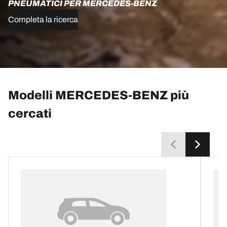
PNEUMATICI PER MERCEDES-BENZ
Completa la ricerca
Modelli MERCEDES-BENZ più
cercati