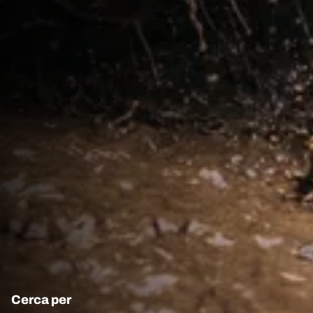
Cerca per