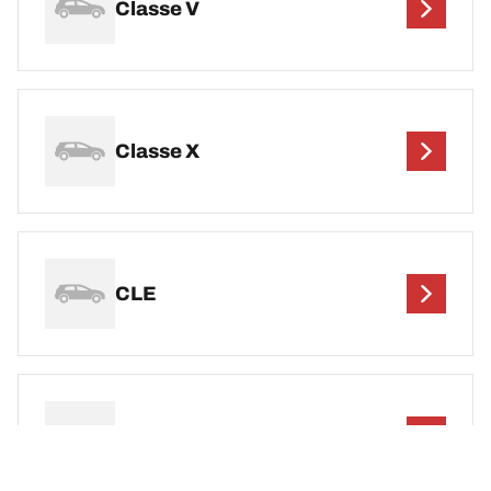
Classe V
Classe X
CLE
CLS