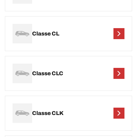
Classe CL
Classe CLC
Classe CLK