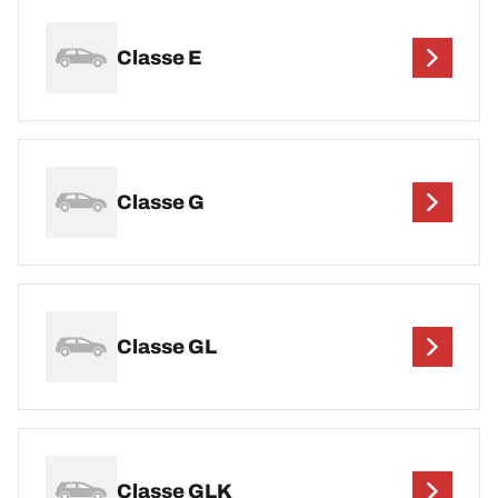
Classe E
Classe G
Classe GL
Classe GLK