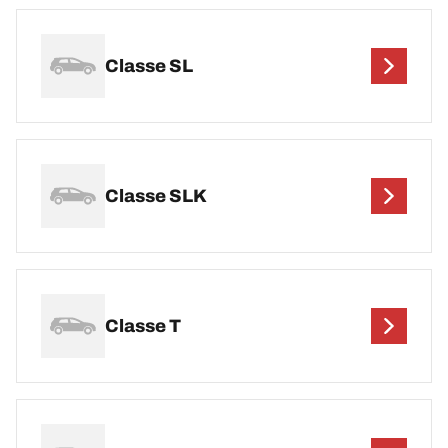
Classe SL
Classe SLK
Classe T