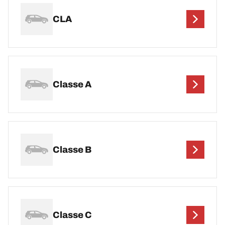
CLA
Classe A
Classe B
Classe C