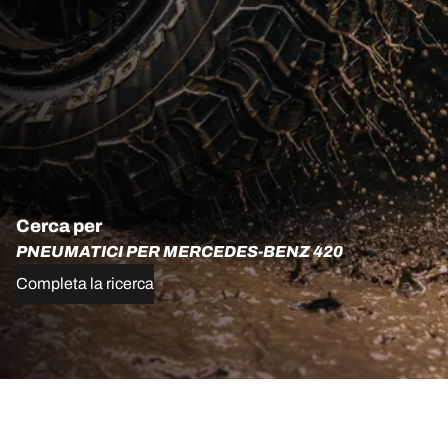
Cerca per
PNEUMATICI PER MERCEDES-BENZ 420
Completa la ricerca