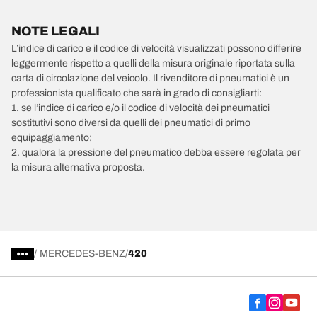
NOTE LEGALI
L’indice di carico e il codice di velocità visualizzati possono differire
leggermente rispetto a quelli della misura originale riportata sulla
carta di circolazione del veicolo. Il rivenditore di pneumatici è un
professionista qualificato che sarà in grado di consigliarti:
1. se l’indice di carico e/o il codice di velocità dei pneumatici
sostitutivi sono diversi da quelli dei pneumatici di primo
equipaggiamento;
2. qualora la pressione del pneumatico debba essere regolata per
la misura alternativa proposta.
/
MERCEDES-BENZ
420