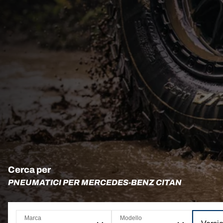
Cerca per
PNEUMATICI PER MERCEDES-BENZ CITAN
Marca
Modello