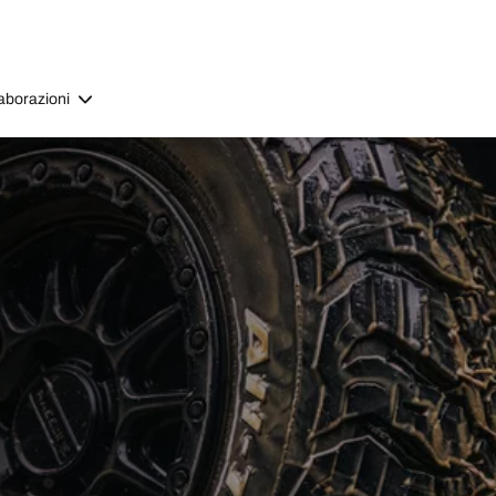
aborazioni