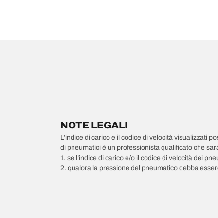
NOTE LEGALI
L’indice di carico e il codice di velocità visualizzati 
di pneumatici è un professionista qualificato che sarà 
1. se l’indice di carico e/o il codice di velocità dei 
2. qualora la pressione del pneumatico debba essere