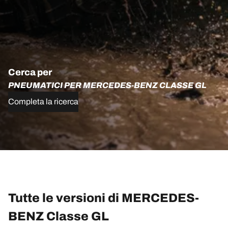
Cerca per
PNEUMATICI PER MERCEDES-BENZ CLASSE GL
Completa la ricerca
Tutte le versioni di MERCEDES-
BENZ Classe GL