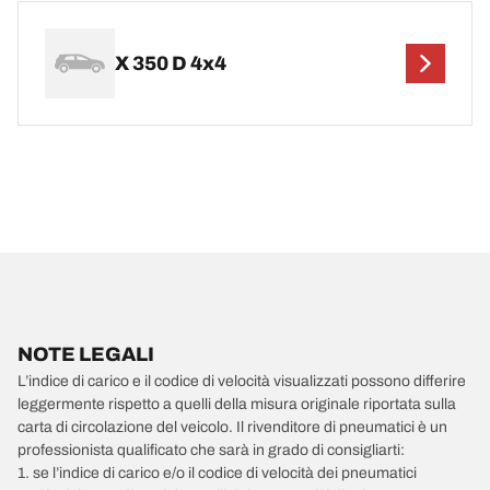
X 350 D 4x4
NOTE LEGALI
L’indice di carico e il codice di velocità visualizzati possono differire
leggermente rispetto a quelli della misura originale riportata sulla
carta di circolazione del veicolo. Il rivenditore di pneumatici è un
professionista qualificato che sarà in grado di consigliarti:
1. se l’indice di carico e/o il codice di velocità dei pneumatici