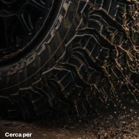
Cerca per