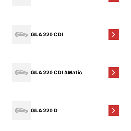
GLA 220 CDI
GLA 220 CDI 4Matic
GLA 220 D