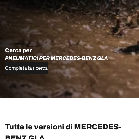
Cerca per
PNEUMATICI PER MERCEDES-BENZ GLA
Completa la ricerca
Tutte le versioni di MERCEDES-
BENZ GLA