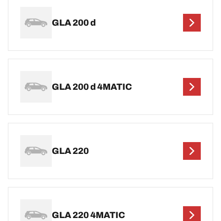
GLA 200 d
GLA 200 d 4MATIC
GLA 220
GLA 220 4MATIC