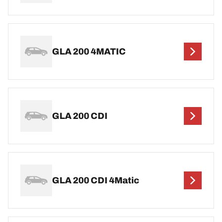
GLA 200 4MATIC
GLA 200 CDI
GLA 200 CDI 4Matic