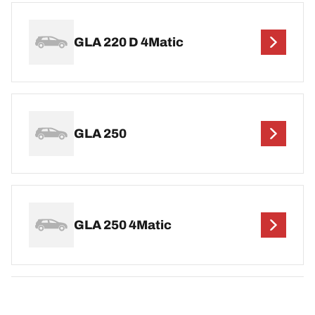
GLA 220 D 4Matic
GLA 250
GLA 250 4Matic