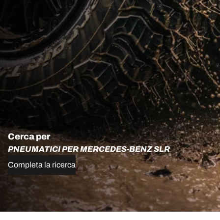
Cerca per
PNEUMATICI PER MERCEDES-BENZ SLR
Completa la ricerca