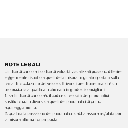
NOTE LEGALI
L’indice di carico e il codice di velocità visualizzati possono differire
leggermente rispetto a quelli della misura originale riportata sulla
carta di circolazione del veicolo. Il rivenditore di pneumatici è un
professionista qualificato che sarà in grado di consigliarti:
1. se l’indice di carico e/o il codice di velocità dei pneumatici
sostitutivi sono diversi da quelli dei pneumatici di primo
equipaggiamento;
2. qualora la pressione del pneumatico debba essere regolata per
la misura alternativa proposta.