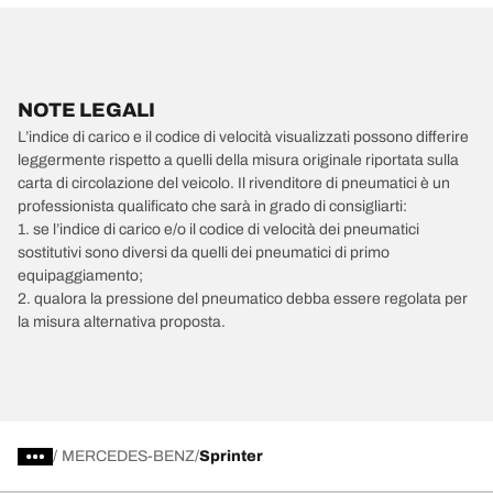
NOTE LEGALI
L’indice di carico e il codice di velocità visualizzati possono differire
leggermente rispetto a quelli della misura originale riportata sulla
carta di circolazione del veicolo. Il rivenditore di pneumatici è un
professionista qualificato che sarà in grado di consigliarti:
1. se l’indice di carico e/o il codice di velocità dei pneumatici
sostitutivi sono diversi da quelli dei pneumatici di primo
equipaggiamento;
2. qualora la pressione del pneumatico debba essere regolata per
la misura alternativa proposta.
/
MERCEDES-BENZ
Sprinter