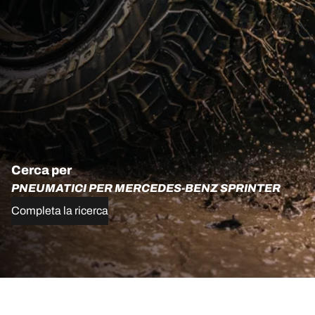
Cerca per
PNEUMATICI PER MERCEDES-BENZ SPRINTER
Completa la ricerca