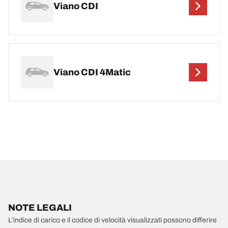
Viano CDI
Viano CDI 4Matic
NOTE LEGALI
L’indice di carico e il codice di velocità visualizzati possono differire