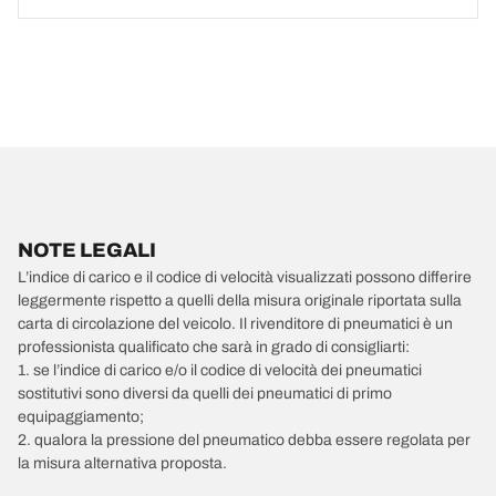
NOTE LEGALI
L’indice di carico e il codice di velocità visualizzati possono differire
leggermente rispetto a quelli della misura originale riportata sulla
carta di circolazione del veicolo. Il rivenditore di pneumatici è un
professionista qualificato che sarà in grado di consigliarti:
1. se l’indice di carico e/o il codice di velocità dei pneumatici
sostitutivi sono diversi da quelli dei pneumatici di primo
equipaggiamento;
2. qualora la pressione del pneumatico debba essere regolata per
la misura alternativa proposta.