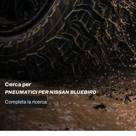
Cerca per
PNEUMATICI PER NISSAN BLUEBIRD
Completa la ricerca