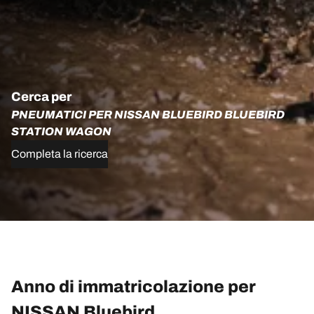
Cerca per
PNEUMATICI PER NISSAN BLUEBIRD BLUEBIRD
STATION WAGON
Completa la ricerca
Anno di immatricolazione per
NISSAN Bluebird