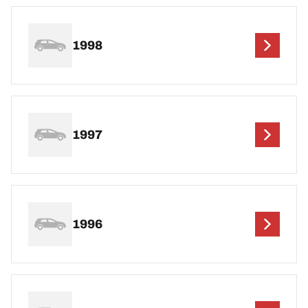
1998
1997
1996