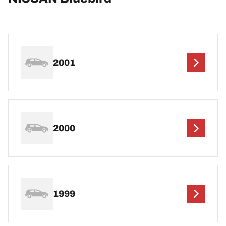
2001
2000
1999