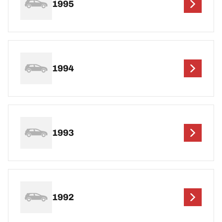
1995
1994
1993
1992