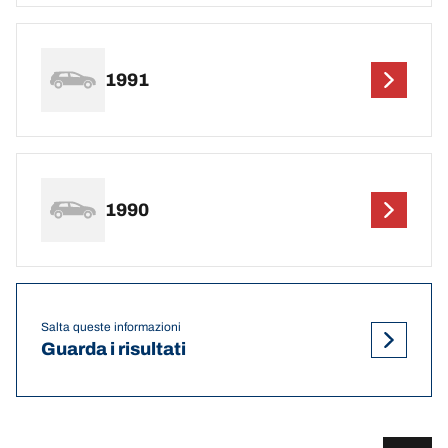
1991
1990
Salta queste informazioni
Guarda i risultati