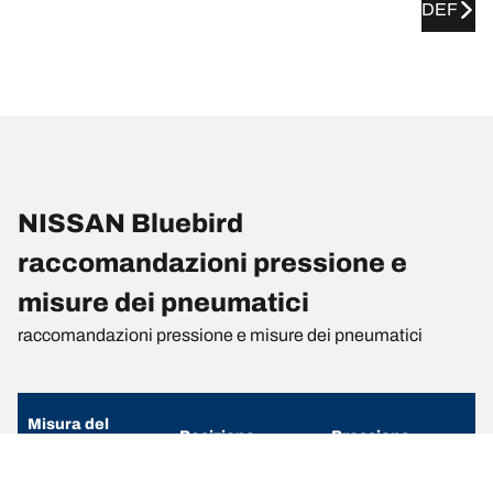
DEF
NISSAN Bluebird
raccomandazioni pressione e
misure dei pneumatici
raccomandazioni pressione e misure dei pneumatici
Misura del
Posizione
Pressione
pneumatico