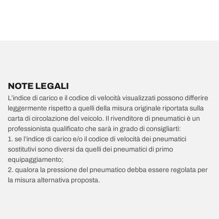
NOTE LEGALI
L’indice di carico e il codice di velocità visualizzati possono differire
leggermente rispetto a quelli della misura originale riportata sulla
carta di circolazione del veicolo. Il rivenditore di pneumatici è un
professionista qualificato che sarà in grado di consigliarti:
1. se l’indice di carico e/o il codice di velocità dei pneumatici
sostitutivi sono diversi da quelli dei pneumatici di primo
equipaggiamento;
2. qualora la pressione del pneumatico debba essere regolata per
la misura alternativa proposta.