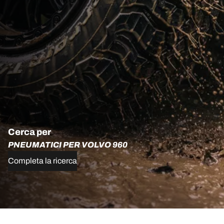
Cerca per
PNEUMATICI PER VOLVO 960
Completa la ricerca